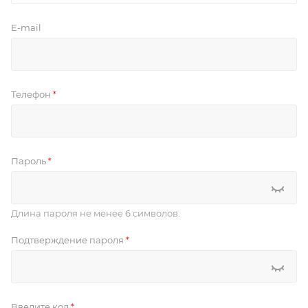
E-mail
Телефон
*
Пароль
*
Длина пароля не менее 6 символов.
Подтверждение пароля
*
Введите код
*