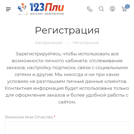
0
Регистрация
—
Авторизация
Регистрация
Зарегистрируйтесь, чтобы использовать все
возможности личного кабинета: отслеживание
заказов, настройку подписки, связи с социальными
сетями и другие. Мы никогда и ни при каких
условиях не разглашаем личные данные клиентов.
Контактная информация будет использована только
для оформления заказов и более удобной работы с
сайтом.
Фамилия Имя Отчество
*