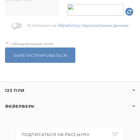
Я согласен на
обработку персональных данных
– обязательные поля
*
ЗАРЕГИСТРИРОВАТЬСЯ
123 ПЛИ
ФЕЙЕРВЕРК
ПОДПИСАТЬСЯ НА РАССЫЛКУ