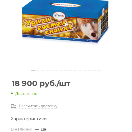
18 900
руб.
/шт
Достаточно
Рассчитать доставку
Характеристики
В наличии
—
Да