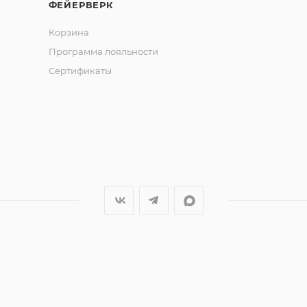
ФЕЙЕРВЕРК
Корзина
Программа лояльности
Сертификаты