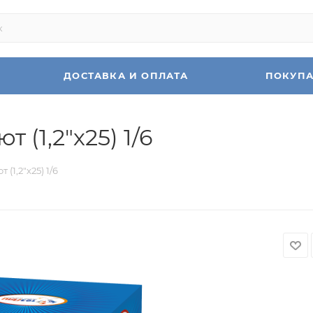
ДОСТАВКА И ОПЛАТА
ПОКУП
 (1,2"х25) 1/6
(1,2"х25) 1/6