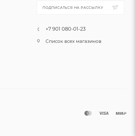
ПОДПИСАТЬСЯ НА РАССЫЛКУ
+7 901 080-01-23
Список всех магазинов