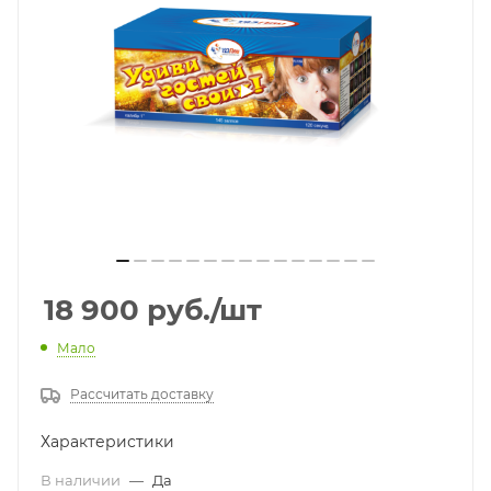
18 900
руб.
/шт
Мало
Рассчитать доставку
Характеристики
В наличии
—
Да