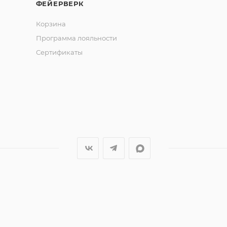
ФЕЙЕРВЕРК
Корзина
й.
Программа лояльности
Сертификаты