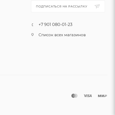
ПОДПИСАТЬСЯ НА РАССЫЛКУ
+7 901 080-01-23
Список всех магазинов