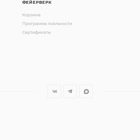
ФЕЙЕРВЕРК
Корзина
Программа лояльности
Сертификаты