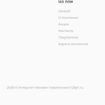
123 ПЛИ
Каталог
О Компании
Акции
Контакты
Покупателю
Адреса магазинов
2026 © Интернет-магазин пиротехники 123pli.ru