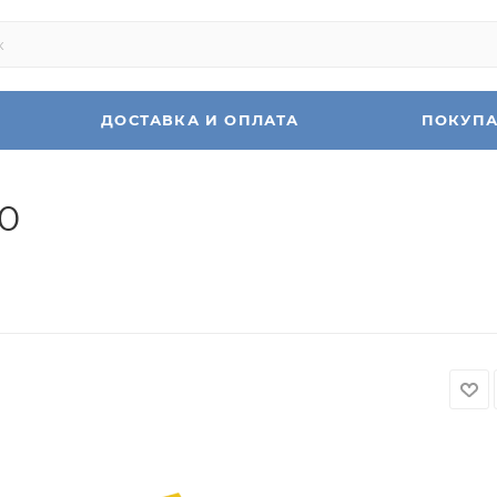
ДОСТАВКА И ОПЛАТА
ПОКУП
60