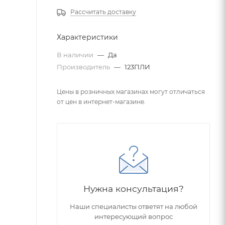
Рассчитать доставку
Характеристики
В наличии
—
Да
Производитель
—
123ПЛИ
Цены в розничных магазинах могут отличаться
от цен в интернет-магазине.
Нужна консультация?
Наши специалисты ответят на любой
интересующий вопрос