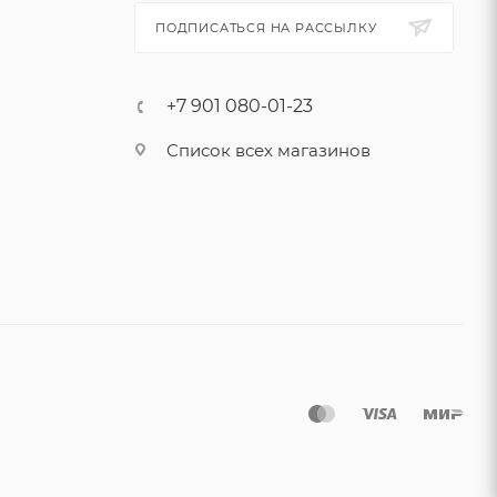
ПОДПИСАТЬСЯ НА РАССЫЛКУ
+7 901 080-01-23
Список всех магазинов