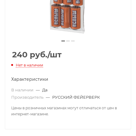
240
руб.
/шт
Нет в наличии
Характеристики
В наличии
—
Да
Производитель
—
РУССКИЙ ФЕЙЕРВЕРК
Цены в розничных магазинах могут отличаться от цен в
интернет-магазине.