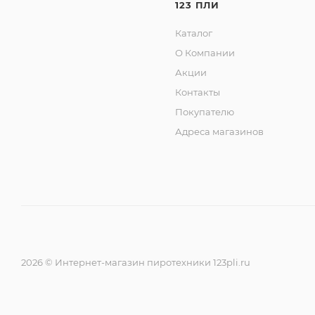
123 ПЛИ
Каталог
О Компании
Акции
Контакты
Покупателю
Адреса магазинов
2026 © Интернет-магазин пиротехники 123pli.ru