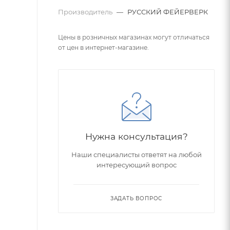
Производитель
—
РУССКИЙ ФЕЙЕРВЕРК
Цены в розничных магазинах могут отличаться
от цен в интернет-магазине.
Нужна консультация?
Наши специалисты ответят на любой
интересующий вопрос
ЗАДАТЬ ВОПРОС