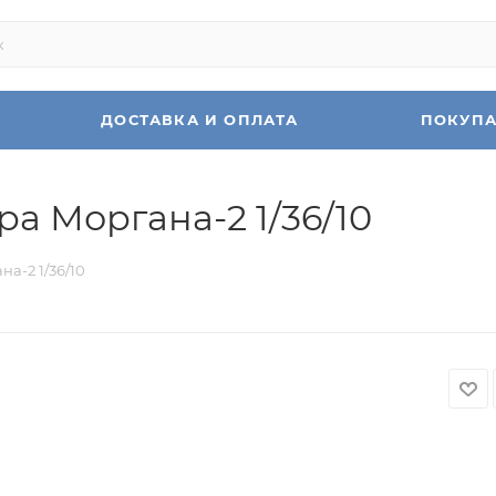
ДОСТАВКА И ОПЛАТА
ПОКУП
ра Моргана-2 1/36/10
а-2 1/36/10