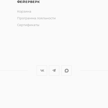
ФЕЙЕРВЕРК
Корзина
Программа лояльности
Сертификаты