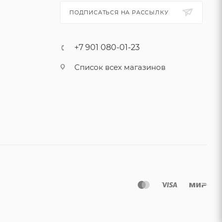
ПОДПИСАТЬСЯ НА РАССЫЛКУ
+7 901 080-01-23
Список всех магазинов