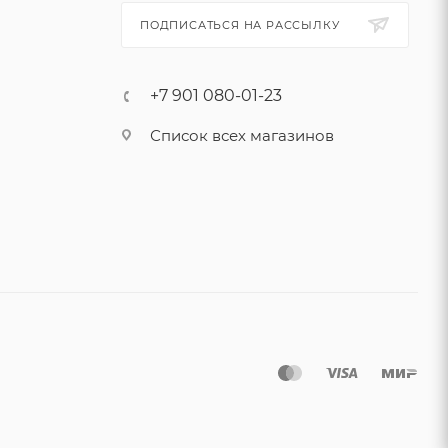
ПОДПИСАТЬСЯ НА РАССЫЛКУ
+7 901 080-01-23
Список всех магазинов