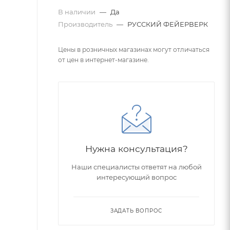
В наличии
—
Да
Производитель
—
РУССКИЙ ФЕЙЕРВЕРК
Цены в розничных магазинах могут отличаться
от цен в интернет-магазине.
Нужна консультация?
Наши специалисты ответят на любой
интересующий вопрос
ЗАДАТЬ ВОПРОС