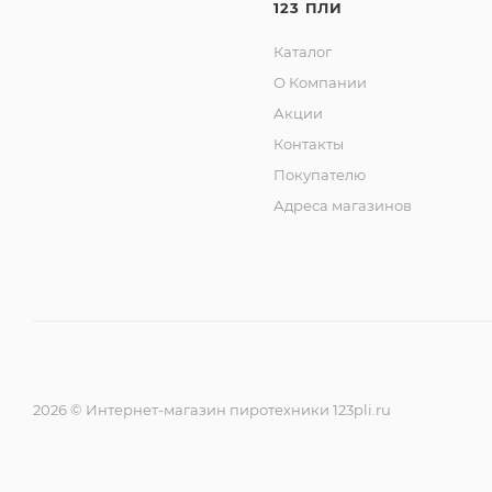
123 ПЛИ
Каталог
О Компании
Акции
Контакты
Покупателю
Адреса магазинов
2026 © Интернет-магазин пиротехники 123pli.ru