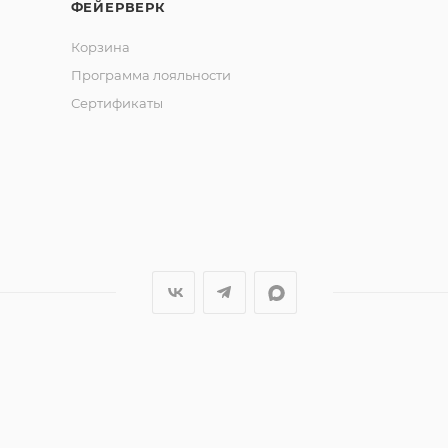
ФЕЙЕРВЕРК
Корзина
Программа лояльности
Сертификаты