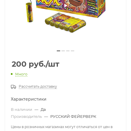
200
руб.
/шт
Много
Рассчитать доставку
Характеристики
В наличии
—
Да
Производитель
—
РУССКИЙ ФЕЙЕРВЕРК
Цены в розничных магазинах могут отличаться от цен в