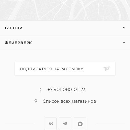
123 ПЛИ
ФЕЙЕРВЕРК
ПОДПИСАТЬСЯ НА РАССЫЛКУ
+7 901 080-01-23
Список всех магазинов