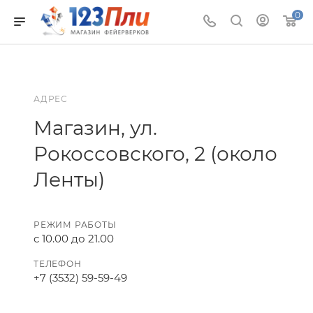
0
АДРЕС
Магазин, ул.
Рокоссовского, 2 (около
Ленты)
РЕЖИМ РАБОТЫ
с 10.00 до 21.00
ТЕЛЕФОН
+7 (3532) 59-59-49