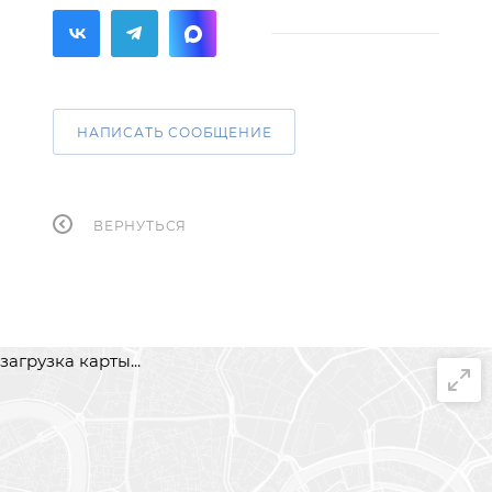
НАПИСАТЬ СООБЩЕНИЕ
ВЕРНУТЬСЯ
загрузка карты...